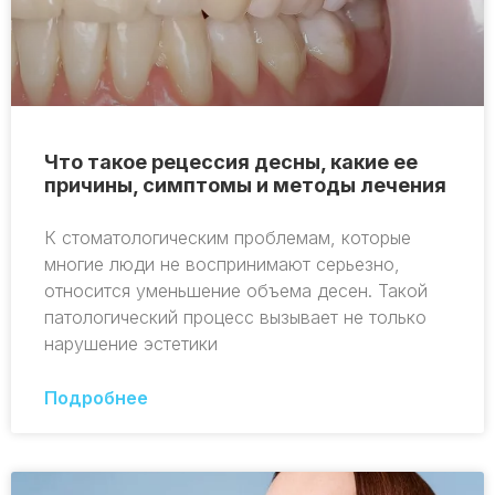
Что такое рецессия десны, какие ее
причины, симптомы и методы лечения
К стоматологическим проблемам, которые
многие люди не воспринимают серьезно,
относится уменьшение объема десен. Такой
патологический процесс вызывает не только
нарушение эстетики
Подробнее