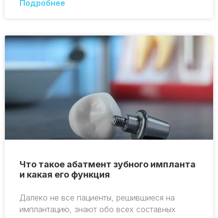
Подробнее
Что такое абатмент зубного импланта
и какая его функция
Далеко не все пациенты, решившиеся на
имплантацию, знают обо всех составных