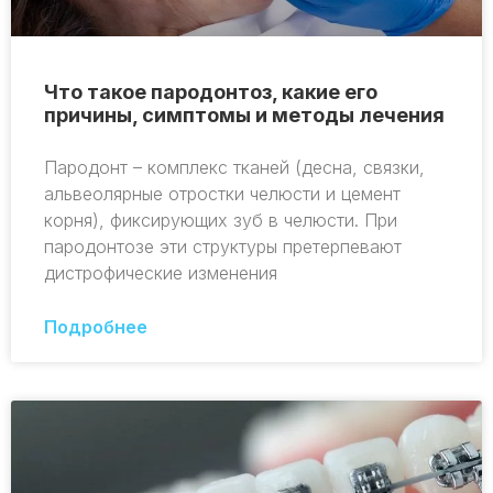
Что такое пародонтоз, какие его
причины, симптомы и методы лечения
Пародонт – комплекс тканей (десна, связки,
альвеолярные отростки челюсти и цемент
корня), фиксирующих зуб в челюсти. При
пародонтозе эти структуры претерпевают
дистрофические изменения
Подробнее