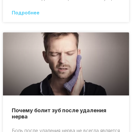
Подробнее
Почему болит зуб после удаления
нерва
Боль после удаления нерва не всегда является