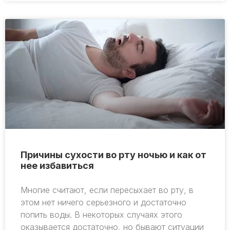
Причины сухости во рту ночью и как от
нее избавиться
Многие считают, если пересыхает во рту, в
этом нет ничего серьезного и достаточно
попить воды. В некоторых случаях этого
оказывается достаточно, но бывают ситуации