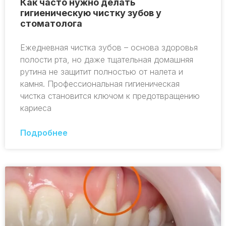
Как часто нужно делать
гигиеническую чистку зубов у
стоматолога
Ежедневная чистка зубов – основа здоровья
полости рта, но даже тщательная домашняя
рутина не защитит полностью от налета и
камня. Профессиональная гигиеническая
чистка становится ключом к предотвращению
кариеса
Подробнее