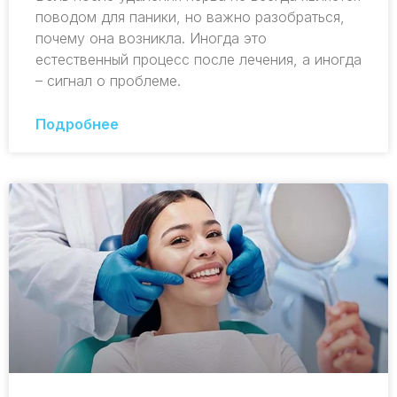
поводом для паники, но важно разобраться,
почему она возникла. Иногда это
естественный процесс после лечения, а иногда
– сигнал о проблеме.
Подробнее