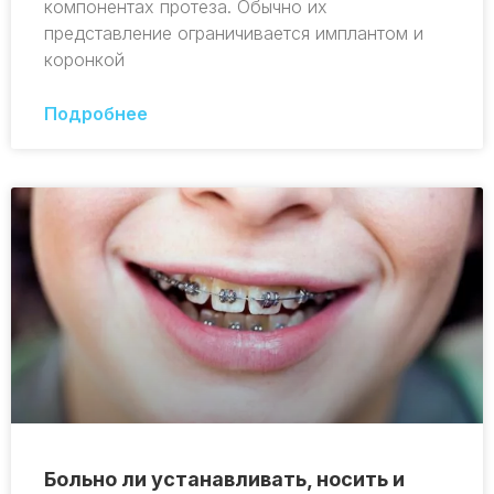
компонентах протеза. Обычно их
представление ограничивается имплантом и
коронкой
Подробнее
Больно ли устанавливать, носить и