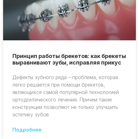
Принцип работы брекетов: как брекеты
выравнивают зубы, исправляя прикус
Дефекты зубного ряда – проблема, которая
легко решается при помощи брекетов,
являющихся самой популярной технологией
ортодонтического лечения. Причем такие
конструкции позволяют не только улучшить
эстетику зубов
Подробнее